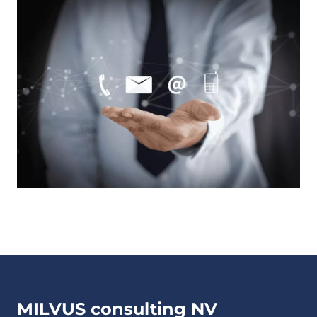
MILVUS consulting NV