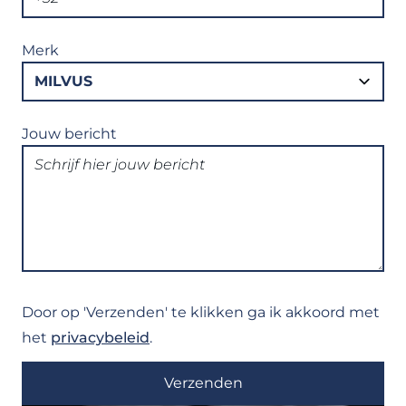
Merk
Jouw bericht
Door op 'Verzenden' te klikken ga ik akkoord met
het
privacybeleid
.
Verzenden