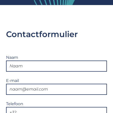
Contactformulier
Naam
E-mail
Telefoon