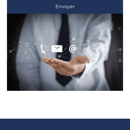
Envoyer