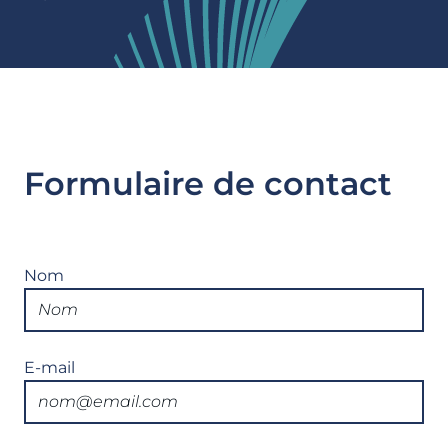
Formulaire de contact
Nom
E-mail