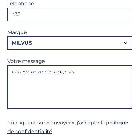
Téléphone
Marque
Votre message
En cliquant sur « Envoyer », j’accepte la
politique
de confidentialité
.