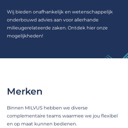
Wij bieden onafhankelijk en wetenschappelijk
onderbouwd advies aan voor allerhande
milieugerelateerde zaken. Ontdek hier onze
mogelijkheden!
Merken
Binnen MILVUS hebben we diverse
complementaire teams waarmee we jou flexibel
en op maat kunnen bedienen.