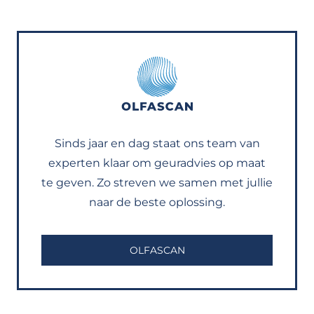
Sinds jaar en dag staat ons team van
experten klaar om geuradvies op maat
te geven. Zo streven we samen met jullie
naar de beste oplossing.
OLFASCAN