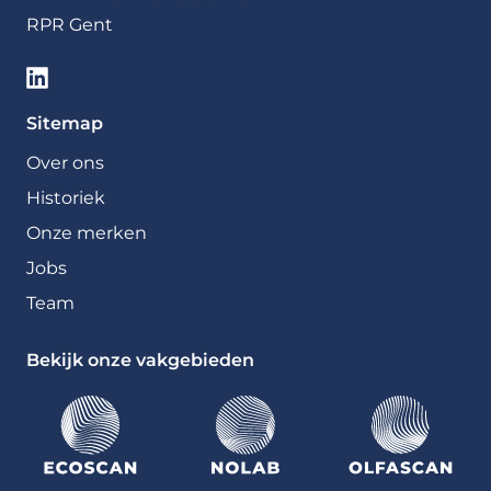
RPR Gent
Sitemap
Over ons
Historiek
Onze merken
Jobs
Team
Bekijk onze vakgebieden