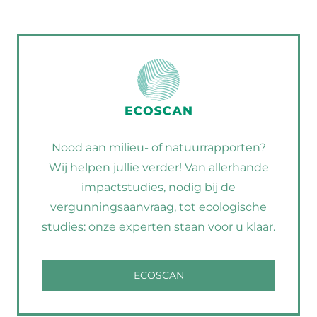
Nood aan milieu- of natuurrapporten?
Wij helpen jullie verder! Van allerhande
impactstudies, nodig bij de
vergunningsaanvraag, tot ecologische
studies: onze experten staan voor u klaar.
ECOSCAN