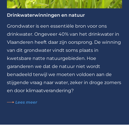
Drinkwaterwinningen en natuur
Grondwater is een essentiële bron voor ons
drinkwater. Ongeveer 40% van het drinkwater in
Vlaanderen heeft daar zijn oorsprong. De winning
van dit grondwater vindt soms plaats in
kwetsbare natte natuurgebieden. Hoe
garanderen we dat de natuur niet wordt
benadeeld terwijl we moeten voldoen aan de
stijgende vraag naar water, zeker in droge zomers
en door klimaatverandering?
Lees meer