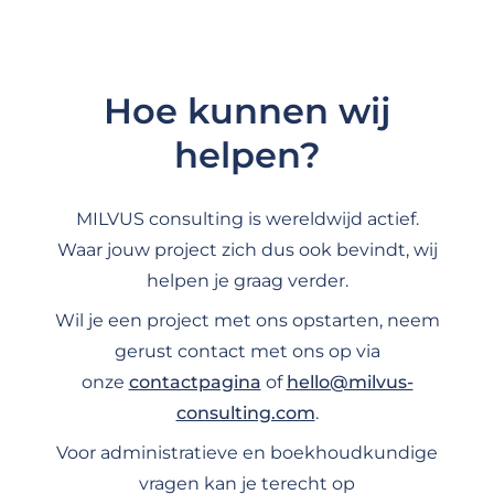
Hoe kunnen wij
helpen?
MILVUS consulting is wereldwijd actief.
Waar jouw project zich dus ook bevindt, wij
helpen je graag verder.
Wil je een project met ons opstarten, neem
gerust contact met ons op via
onze
contactpagina
of
hello@milvus-
consulting.com
.
Voor administratieve en boekhoudkundige
vragen kan je terecht op