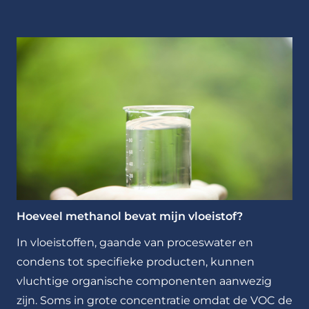
Hoeveel methanol bevat mijn vloeistof?
In vloeistoffen, gaande van proceswater en
condens tot specifieke producten, kunnen
vluchtige organische componenten aanwezig
zijn. Soms in grote concentratie omdat de VOC de