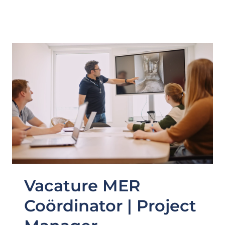
Vacature MER
Coördinator | Project