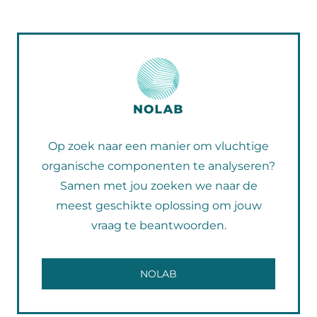
Op zoek naar een manier om vluchtige
organische componenten te analyseren?
Samen met jou zoeken we naar de
meest geschikte oplossing om jouw
vraag te beantwoorden.
NOLAB