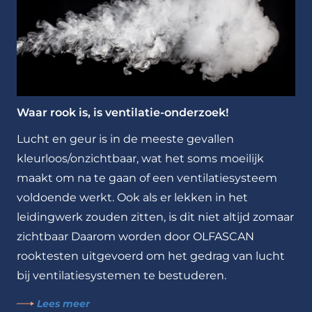
Waar rook is, is ventilatie-onderzoek!
Lucht en geur is in de meeste gevallen
kleurloos/onzichtbaar, wat het soms moeilijk
maakt om na te gaan of een ventilatiesysteem
voldoende werkt. Ook als er lekken in het
leidingwerk zouden zitten, is dit niet altijd zomaar
zichtbaar Daarom worden door OLFASCAN
rooktesten uitgevoerd om het gedrag van lucht
bij ventilatiesystemen te bestuderen.
Lees meer