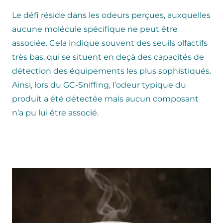
Le défi réside dans les odeurs perçues, auxquelles
aucune molécule spécifique ne peut être
associée. Cela indique souvent des seuils olfactifs
très bas, qui se situent en deçà des capacités de
détection des équipements les plus sophistiqués.
Ainsi, lors du GC-Sniffing, l’odeur typique du
produit a été détectée mais aucun composant
n’a pu lui être associé.