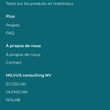
Tests sur les produits et matériaux
Plus
Projets
FAQ
À propos de nous
À propos de nous
Contact
MILVUS consulting NV
ECOSCAN
OLFASCAN
NOLAB