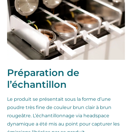
Préparation de
l’échantillon
Le produit se présentait sous la forme d’une
poudre très fine de couleur brun clair à brun
rougeâtre. L’échantillonnage via
headspace
dynamique
a été mis au point pour capturer les