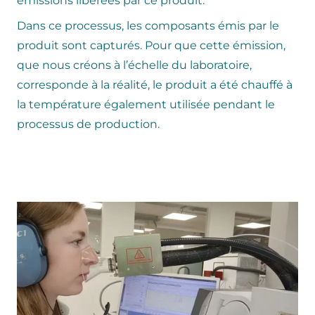
émissions libérées par ce produit.
Dans ce processus, les composants émis par le
produit sont capturés. Pour que cette émission,
que nous créons à l’échelle du laboratoire,
corresponde à la réalité, le produit a été chauffé à
la température également utilisée pendant le
processus de production.