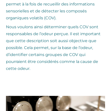
permet à la fois de recueillir des informations
sensorielles et de détecter les composés
organiques volatils (COV).
Nous voulons ainsi déterminer quels COV sont
responsables de l’odeur perçue. Il est important
que cette description soit aussi objective que
possible. Cela permet, sur la base de l’odeur,
d’identifier certains groupes de COV qui
pourraient être considérés comme la cause de
cette odeur.