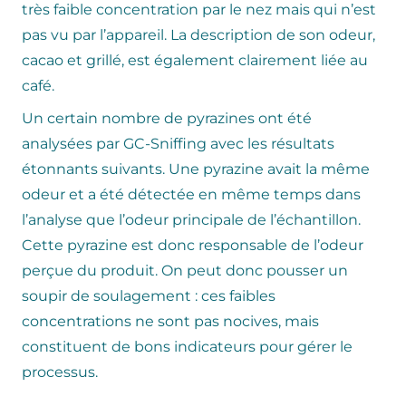
très faible concentration par le nez mais qui n’est
pas vu par l’appareil. La description de son odeur,
cacao et grillé, est également clairement liée au
café.
Un certain nombre de pyrazines ont été
analysées par GC-Sniffing avec les résultats
étonnants suivants. Une pyrazine avait la même
odeur et a été détectée en même temps dans
l’analyse que l’odeur principale de l’échantillon.
Cette pyrazine est donc responsable de l’odeur
perçue du produit. On peut donc pousser un
soupir de soulagement : ces faibles
concentrations ne sont pas nocives, mais
constituent de bons indicateurs pour gérer le
processus.