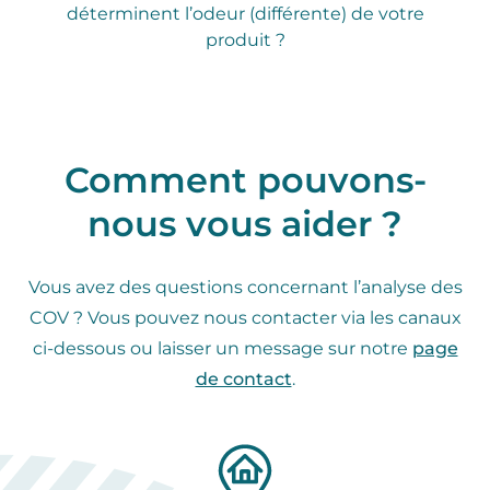
déterminent l’odeur (différente) de votre
produit ?
Comment pouvons-
nous vous aider ?
Vous avez des questions concernant l’analyse des
COV ? Vous pouvez nous contacter via les canaux
ci-dessous ou laisser un message sur notre
page
de contact
.