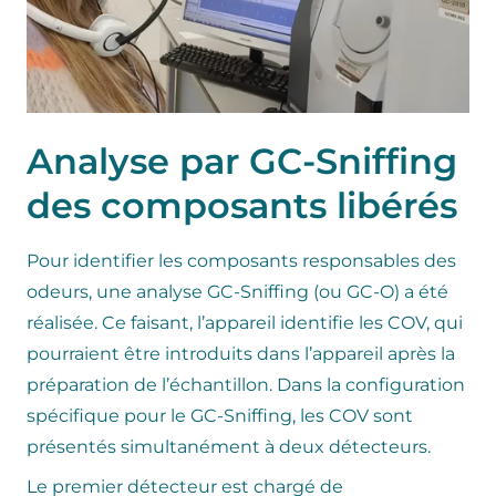
Analyse par GC-Sniffing
des composants libérés
Pour identifier les composants responsables des
odeurs, une analyse GC-Sniffing (ou GC-O) a été
réalisée. Ce faisant, l’appareil identifie les COV, qui
pourraient être introduits dans l’appareil après la
préparation de l’échantillon. Dans la configuration
spécifique pour le GC-Sniffing, les COV sont
présentés simultanément à deux détecteurs.
Le premier détecteur est chargé de