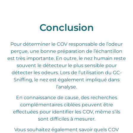
Conclusion
Pour déterminer le COV responsable de l’odeur
perçue, une bonne préparation de l’échantillon
est très importante. En outre, le nez humain reste
souvent le détecteur le plus sensible pour
détecter les odeurs. Lors de l’utilisation du GC-
Sniffing, le nez est également impliqué dans
l’analyse.
En connaissance de cause, des recherches
complémentaires ciblées peuvent être
effectuées pour identifier les COV, même s’ils
sont difficiles à mesurer.
Vous souhaitez également savoir quels COV