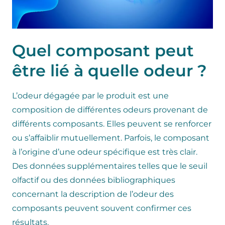
Quel composant peut
être lié à quelle odeur ?
L’odeur dégagée par le produit est une
composition de différentes odeurs provenant de
différents composants. Elles peuvent se renforcer
ou s’affaiblir mutuellement. Parfois, le composant
à l’origine d’une odeur spécifique est très clair.
Des données supplémentaires telles que le seuil
olfactif ou des données bibliographiques
concernant la description de l’odeur des
composants peuvent souvent confirmer ces
résultats.