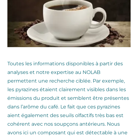
Toutes les informations disponibles à partir des
analyses et notre expertise au NOLAB
permettent une recherche ciblée. Par exemple,
les pyrazines étaient clairement visibles dans les
émissions du produit et semblent être présentes
dans l’arôme du café. Le fait que ces pyrazines
aient également des seuils olfactifs très bas est
cohérent avec nos soupçons antérieurs. Nous
avons ici un composant qui est détectable à une