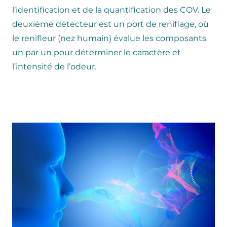
l’identification et de la quantification des COV. Le
deuxième détecteur est un port de reniflage, où
le renifleur (nez humain) évalue les composants
un par un pour déterminer le caractère et
l’intensité de l’odeur.