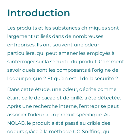
Introduction
Les produits et les substances chimiques sont
largement utilisés dans de nombreuses
entreprises. Ils ont souvent une odeur
particulière, qui peut amener les employés à
s’interroger sur la sécurité du produit. Comment
savoir quels sont les composants à l’origine de
l’odeur perçue ? Et qu’en est-il de la sécurité ?
Dans cette étude, une odeur, décrite comme
étant celle de cacao et de grillé, a été détectée.
Après une recherche interne, l’entreprise peut
associer l’odeur à un produit spécifique. Au
NOLAB, le produit a été passé au crible des
odeurs grâce à la méthode GC-Sniffing, qui