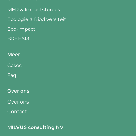
MER & Impactstudies
Ecologie & Biodiversiteit
Eco-impact
BREEAM
Meer
Cases
Faq
Over ons
Over ons
Contact
MILVUS consulting NV