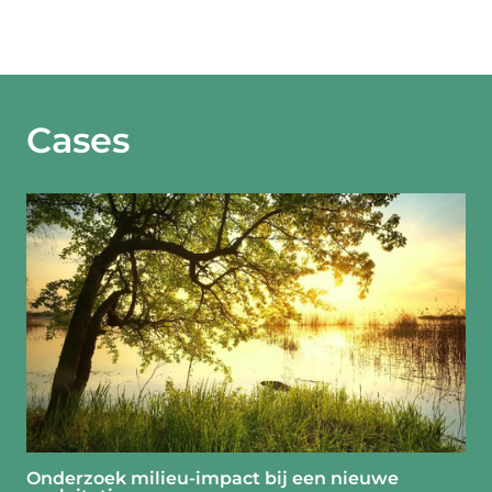
Cases
Onderzoek milieu-impact bij een nieuwe