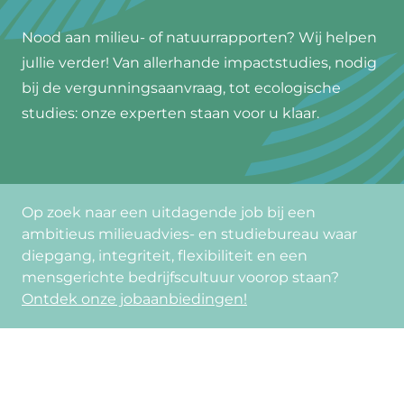
Nood aan milieu- of natuurrapporten? Wij helpen
jullie verder! Van allerhande impactstudies, nodig
bij de vergunningsaanvraag, tot ecologische
studies: onze experten staan voor u klaar.
Op zoek naar een uitdagende job bij een
ambitieus milieuadvies- en studiebureau waar
diepgang, integriteit, flexibiliteit en een
mensgerichte bedrijfscultuur voorop staan?
Ontdek onze jobaanbiedingen!