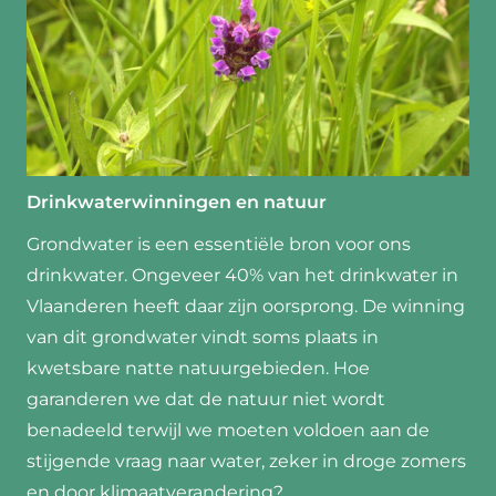
Drinkwaterwinningen en natuur
Grondwater is een essentiële bron voor ons
drinkwater. Ongeveer 40% van het drinkwater in
Vlaanderen heeft daar zijn oorsprong. De winning
van dit grondwater vindt soms plaats in
kwetsbare natte natuurgebieden. Hoe
garanderen we dat de natuur niet wordt
benadeeld terwijl we moeten voldoen aan de
stijgende vraag naar water, zeker in droge zomers
en door klimaatverandering?