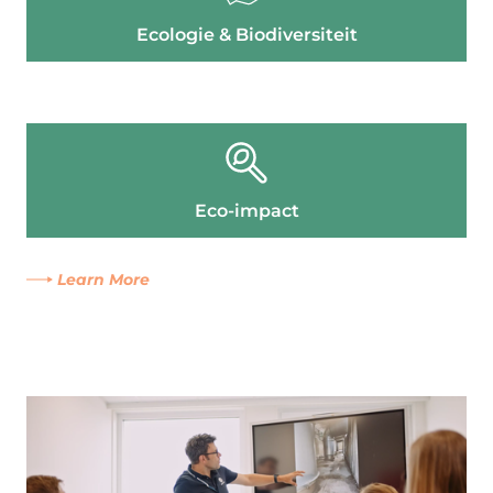
Ecologie & Biodiversiteit
Eco-impact
Learn More