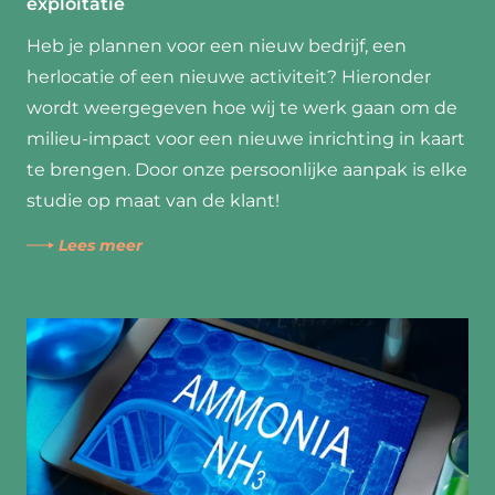
exploitatie
Heb je plannen voor een nieuw bedrijf, een
herlocatie of een nieuwe activiteit? Hieronder
wordt weergegeven hoe wij te werk gaan om de
milieu-impact voor een nieuwe inrichting in kaart
te brengen. Door onze persoonlijke aanpak is elke
studie op maat van de klant!
Lees meer