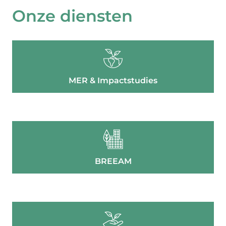
Onze diensten
MER & Impactstudies
BREEAM