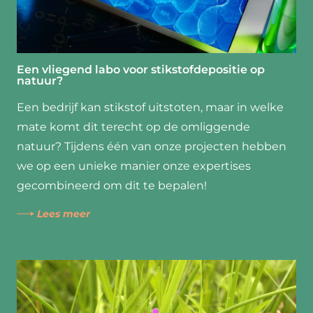
Een vliegend labo voor stikstofdepositie op
natuur?
Een bedrijf kan stikstof uitstoten, maar in welke
mate komt dit terecht op de omliggende
natuur? Tijdens één van onze projecten hebben
we op een unieke manier onze expertises
gecombineerd om dit te bepalen!
Lees meer