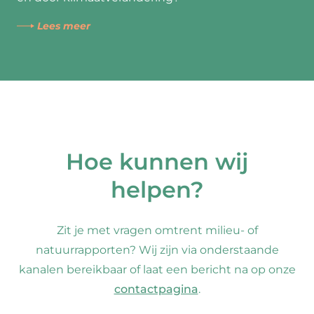
Lees meer
Hoe kunnen wij
helpen?
Zit je met vragen omtrent milieu- of
natuurrapporten? Wij zijn via onderstaande
kanalen bereikbaar of laat een bericht na op onze
contactpagina
.