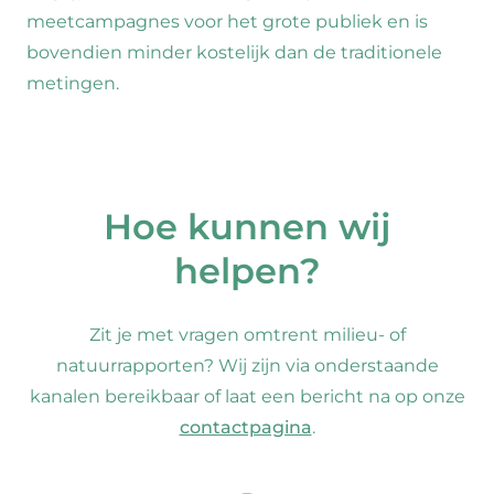
meetcampagnes voor het grote publiek en is
bovendien minder kostelijk dan de traditionele
metingen.
Hoe kunnen wij
helpen?
Zit je met vragen omtrent milieu- of
natuurrapporten? Wij zijn via onderstaande
kanalen bereikbaar of laat een bericht na op onze
contactpagina
.