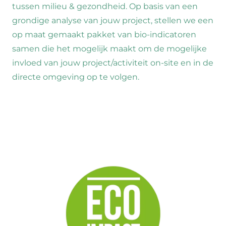
tussen milieu & gezondheid. Op basis van een
grondige analyse van jouw project, stellen we een
op maat gemaakt pakket van bio-indicatoren
samen die het mogelijk maakt om de mogelijke
invloed van jouw project/activiteit on-site en in de
directe omgeving op te volgen.