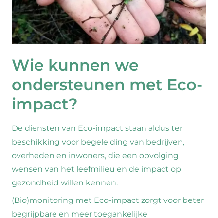
Wie kunnen we
ondersteunen met Eco-
impact?
De diensten van Eco-impact staan aldus ter
beschikking voor begeleiding van bedrijven,
overheden en inwoners, die een opvolging
wensen van het leefmilieu en de impact op
gezondheid willen kennen.
(Bio)monitoring met Eco-impact zorgt voor beter
begrijpbare en meer toegankelijke