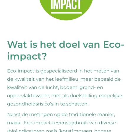
Wat is het doel van Eco-
impact?
Eco-impact is gespecialiseerd in het meten van
de kwaliteit van het leefmilieu, meer bepaald de
kwaliteit van de lucht, bodem, grond- en
oppervlaktewater, met als doelstelling mogelijke
gezondheidsrisico’s in te schatten.
Naast de metingen op de traditionele manier,
maakt Eco-impact tevens gebruik van diverse
(bio)indicatoren zoals (korst)mossen, hogere