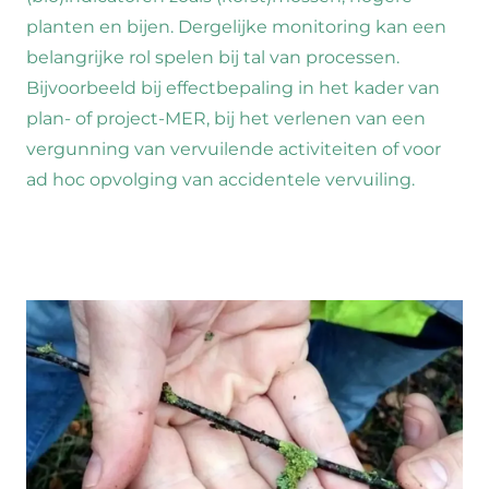
planten en bijen. Dergelijke monitoring kan een
belangrijke rol spelen bij tal van processen.
Bijvoorbeeld bij effectbepaling in het kader van
plan- of project-MER, bij het verlenen van een
vergunning van vervuilende activiteiten of voor
ad hoc opvolging van accidentele vervuiling.