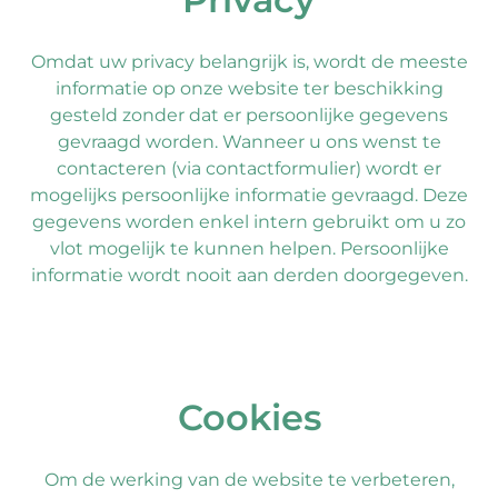
Omdat uw privacy belangrijk is, wordt de meeste
informatie op onze website ter beschikking
gesteld zonder dat er persoonlijke gegevens
gevraagd worden. Wanneer u ons wenst te
contacteren (via contactformulier) wordt er
mogelijks persoonlijke informatie gevraagd. Deze
gegevens worden enkel intern gebruikt om u zo
vlot mogelijk te kunnen helpen. Persoonlijke
informatie wordt nooit aan derden doorgegeven.
Cookies
Om de werking van de website te verbeteren,