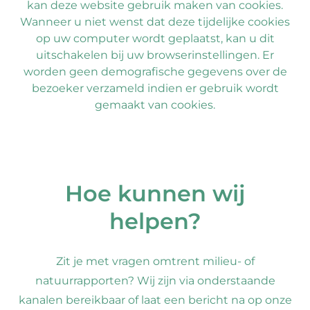
kan deze website gebruik maken van cookies.
Wanneer u niet wenst dat deze tijdelijke cookies
op uw computer wordt geplaatst, kan u dit
uitschakelen bij uw browserinstellingen. Er
worden geen demografische gegevens over de
bezoeker verzameld indien er gebruik wordt
gemaakt van cookies.
Hoe kunnen wij
helpen?
Zit je met vragen omtrent milieu- of
natuurrapporten? Wij zijn via onderstaande
kanalen bereikbaar of laat een bericht na op onze