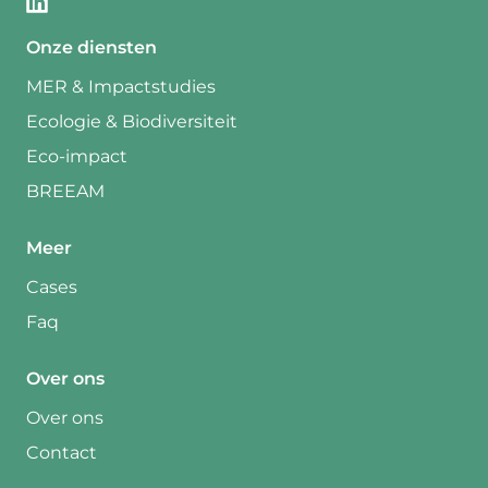
Onze diensten
MER & Impactstudies
Ecologie & Biodiversiteit
Eco-impact
BREEAM
Meer
Cases
Faq
Over ons
Over ons
Contact