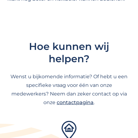
Hoe kunnen wij
helpen?
Wenst u bijkomende informatie? Of hebt u een
specifieke vraag voor één van onze
medewerkers? Neem dan zeker contact op via
onze
contactpagina
.