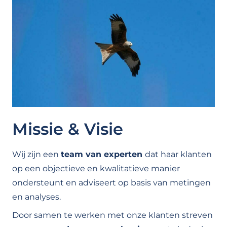
Missie & Visie
Wij zijn een
team van experten
dat haar klanten
op een objectieve en kwalitatieve manier
ondersteunt en adviseert op basis van metingen
en analyses.
Door samen te werken met onze klanten streven