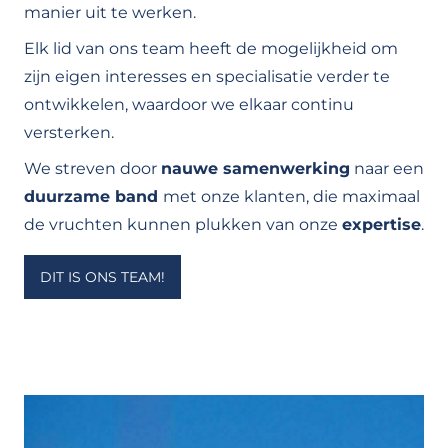
manier uit te werken.
Elk lid van ons team heeft de mogelijkheid om
zijn eigen interesses en specialisatie verder te
ontwikkelen, waardoor we elkaar continu
versterken.
We streven door
nauwe samenwerking
naar een
duurzame band
met onze klanten, die maximaal
de vruchten kunnen plukken van onze
expertise
.
DIT IS ONS TEAM!