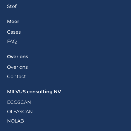
Stof
Meer
Cases
FAQ
Over ons
Over ons
Contact
MILVUS consulting NV
ECOSCAN
OLFASCAN
NOLAB