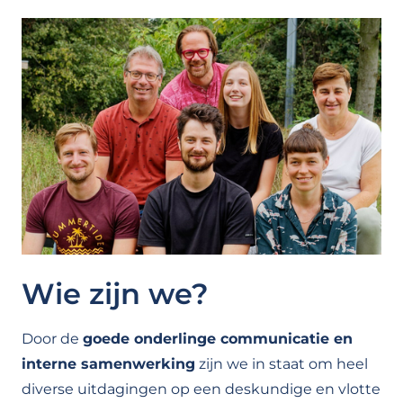
Wie zijn we?
Door de
goede onderlinge communicatie en
interne samenwerking
zijn we in staat om heel
diverse uitdagingen op een deskundige en vlotte