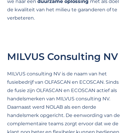
we naar een
duurzame oplossing
met als doel
de kwaliteit van het milieu te garanderen of te
verbeteren.
MILVUS Consulting NV
MILVUS consulting NV is de naam van het
fusiebedrijf van OLFASCAN en ECOSCAN. Sinds
de fusie zijn OLFASCAN en ECOSCAN actief als
handelsmerken van MILVUS consulting NV.
Daarnaast werd NOLAB als een derde
handelsmerk opgericht. De eenwording van de
complementaire teams zorgt ervoor dat we de
klant nog beter en flexibeler kunnen bedienen.